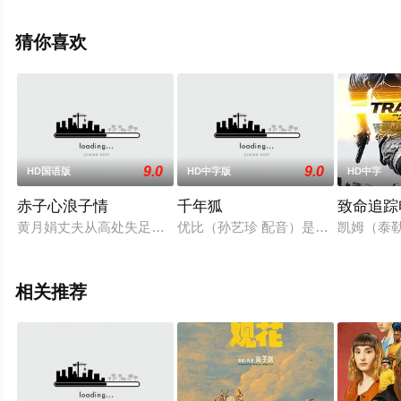
电影大全就上星空电影网，更多相关信息可移步至豆瓣电
影、电视猫或剧情网等平台了解。
猜你喜欢
9.0
9.0
HD国语版
HD中字版
HD中字
赤子心浪子情
千年狐
致命追踪
黄月娟丈夫从高处失足坠地而亡，月娟含辛茹苦好不容易将四个
优比（孙艺珍 配音）是一只千年狐
凯姆（泰勒
相关推荐