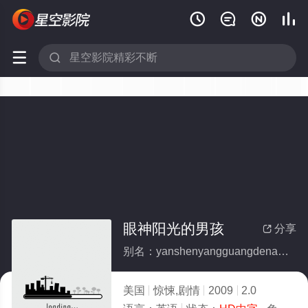






眼神阳光的男孩
分享

别名：yanshenyangguangdenanhai
美国
惊悚,剧情
2009
2.0