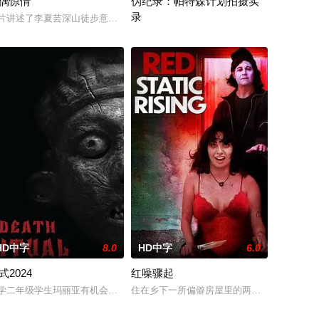
偶惊情
伪纪录：帕特森计划拍摄实
录
种阴谋最终酿成了血腥混乱
图推出《BuzzHouse》的新一季时，事情却失控
ITY) is
力的存在所纠缠，这个存在会以他们最想要的那个人——也就是彼此——的样子
片讲述了李夏芸深山徒步意外坠崖后闯入隐秘古宅求救，得男主人石桥留宿，
一支备受赞誉的纪录片团队，跟拍一位初出茅
HD中字
8.0
HD中字
6.0
式2024
红噪骤起
同时，一个可憎的杀手“皮衣男/Leather M
一座废弃城镇。但他们并非独自一人。一群戴着面具的精神变态者将萨维斯据为己
的建筑内，孤立无援的幸存者们对抗以无法预测形态进化的感染者的故事。
学二年级学生玛丽亚有机会与已故的父亲团聚，于是她加入了路易斯领导的超
住在乡下一所偏僻房屋里的两个女孩遭遇了一