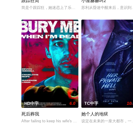
跟踪狂简
小屋赫赫叫2
简是个跟踪狂，她迷恋上了乐队成员德米特里——一位冉冉升起
苏利从昏迷中醒来后，意识到自
HD中字
6.0
TC中字
10
死后葬我
她个人的地狱
After failing to keep his wife's dying wish, a series of tragic even
设定在未来的一座大都市，一群