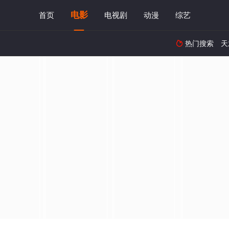
电影
首页
电视剧
动漫
综艺
热门搜索
天
