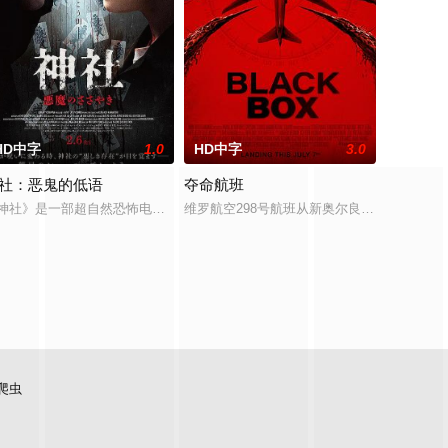
HD中字
1.0
HD中字
3.0
社：恶鬼的低语
夺命航班
我怀疑。长久的隐忍与挤压
们相约德州边境的野狼汽车旅馆，巴克一伙早早抵达，闲闲没事
作之外的嗜好也很一般，喜欢搜集模型车、是超级名模Dana(小泽玛莉亚 饰)
tic monster movie ever made, an insane
神社》是一部超自然恐怖电影，讲述了对日本废神社进行考察的3名大学生消失
维罗航空298号航班从新奥尔良起飞，按既
爬虫