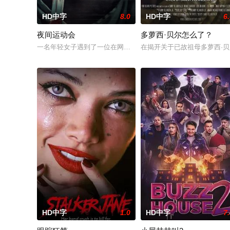
HD中字
8.0
HD中字
6
夜间运动会
多萝西·贝尔怎么了？
一名年轻女子遇到了一位在网上认识的富有男友。她很快发现自己陷
在揭开关于已故祖母多萝西·
HD中字
1.0
HD中字
7