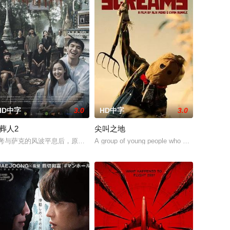
HD中字
3.0
HD中字
3.0
葬人2
尖叫之地
996年法国电影制片人索菲·托斯坎·杜·普朗捷的谋杀案负责。影片源于真实事
旧剧院的故事。
考与萨克的风波平息后，原本邪事不断的村子渐渐恢复了表面的平静，以关浩
A group of young people who are helping their 