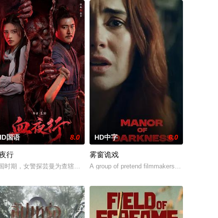
HD国语
8.0
HD中字
6.0
夜行
雾窗诡戏
学校职员办公室的房间内，房内摆设零乱破败，所有入口均被
得和母亲海伦都是坚定的素食者，孩子们也对家族秘密一无所知。直到某天，
00周年，庆祝活动包括万圣节舞会和玉米迷宫。去年万圣节前夜，哈德利·布
国时期，女警探芸曼为查辖区内两起离奇命案，假扮探亲女子来到湘西梧桐村，夜
A group of pretend filmmakers are stuck in a