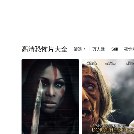
高清恐怖片大全
筛选
万人迷
Still
夜惊
