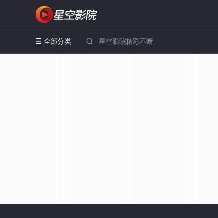
全部分类

