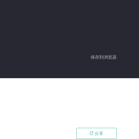
保存到浏览器
分享
