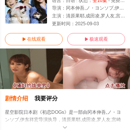
语言：
日语
状态：
全10集
- 免费在线观看
导演：
冈本伸吾,ノ・ヨンソプ,伊东祥宏
主演：
清原果耶,成田凌,罗人友,宫崎真佐子,萩原利久,宮澤エマ,岸谷五朗,深
全10集/大结局
更新时间：
2025-09-03
在线观看
极速观看


剧情介绍
我要评分
星空影院日本剧《初恋DOGs》是一部由冈本伸吾,ノ・ヨ
ンソプ,伊东祥宏导演执导，清原果耶,成田凌,罗人友,宫崎
真佐子,萩原利久,宮澤エマ,岸谷五朗,深田恭子等明星精彩
