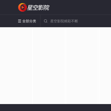
全部分类

