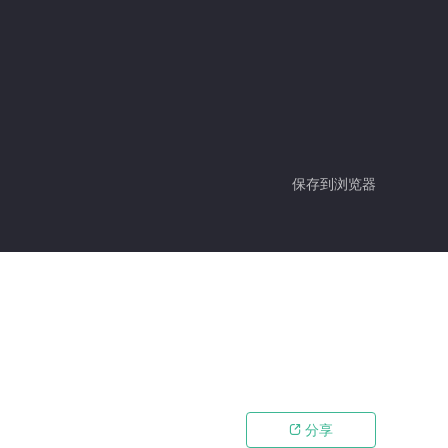
保存到浏览器
分享
