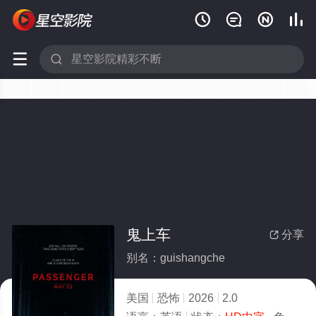






鬼上车
分享

别名：guishangche
美国
恐怖
2026
2.0