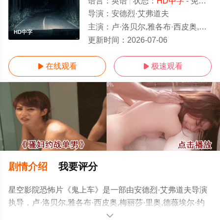
语言：
英语
状态：
HD中字
- 免费在线观看
导演：
安德烈·艾弗道夫
主演：
卢·洛贝尔,雅各布·西皮奥,梅丽莎·里奥,德薇埃尔·约翰逊,邦妮·迪肖
HD中字
更新时间：
2026-07-06
在线观看
极速观看


剧情介绍
我要评分
星空影院恐怖片《鬼上车》是一部由安德烈·艾弗道夫导演
执导，卢·洛贝尔,雅各布·西皮奥,梅丽莎·里奥,德薇埃尔·约
翰逊,邦妮·迪肖恩,布雷特·贝德罗西安,托尼·杜佩,杰西卡·克
