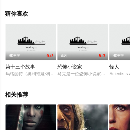
鲁兹,米歇尔·L·皮特斯等明星精彩演绎的美国电影，手机免
费观看高清无删减完整版电影大全就上星空电影网，更多
猜你喜欢
相关信息可移步至豆瓣电影、电视猫或剧情网等平台了
解。
6.0
9.0
HD中字
正片
HD中字
第十三个故事
恐怖小说家
怪人
玛格丽特（奥利维娅·科尔曼 Olivia Colman 饰）从小
马克是一位恐怖小说家，为了完成导
Scientists 
相关推荐