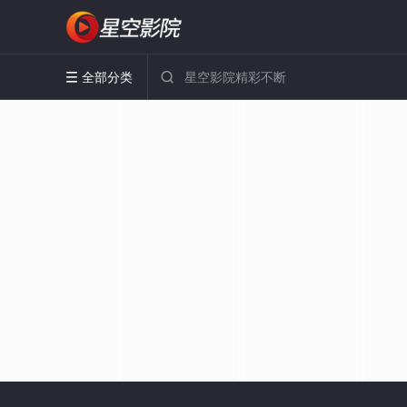
全部分类

