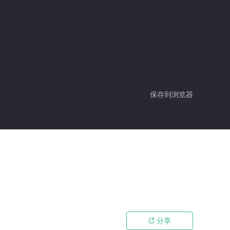
保存到浏览器
分享
