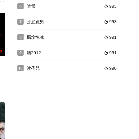
组织，他们就是骇
在手机和平版上。当一个神秘的生物想要透过Oliv
透》(Transfusion)。本片由演员马特·纳夫莱(《血战钢锯岭》《中间人
是一个非常虔诚的修女，她来到意大利乡间修道院开始新生活，却在这个几乎全
喧嚣
993
6

卧底跑男
993
7

掘坟惊魂
991
8

0
魕2012
991
9

渎圣咒
990
10

杀害。没有丝毫线索; 无法找到可
男人”别有用心。随着新年前夜的时钟滴答作响，她必须努力保守被谋杀的前男
的有线电视台首播然后才在各地电影院推出公映的另类童话片，将传统的《白