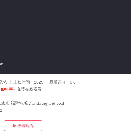
en
恐怖
上映时间：
2025
豆瓣评分：
6.0
HD中字
- 免费在线观看
米·福雷特斯,David,Angland,Joel
02
极速观看
