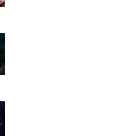
0
世成谜的表亲，瓦娜赌上一
丧亲的阴霾。可入住没多久，诡异状况便接连爆发，庄园里怪事
未知的可怕深渊——从被诅咒的航程困住的水手，到被食人传说困扰的岛屿，再
神秘地出现在旧港口。“内华达之瑰”号三十年前曾全员遇难，如今再次归来。
0
种阴谋最终酿成了血腥混乱
试图推出《BuzzHouse》的新一季时，事情却失控
REALITY) is
个暴力的存在所纠缠，这个存在会以他们最想要的那个人——也就是彼此——