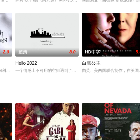
府，谁才能站稳地盘。1950年初，四个洛杉矶的CIA干员，自行组成一个小队
奇·罗伯逊 饰），他觉得自己处处异于其他人。他很想要交朋友，于是他花很多时间
萨姆·沃辛顿(《阿凡达》)和菲比·托金(《吸血鬼日记》)将主演惊悚片《渗
塞西莉亚（西德妮·斯威尼饰）
2.0
超清
8.0
HD中字
5.
Hello 2022
白雪公主
 Wimala 饰）举办过他们的婚礼，之后，两人决定带上好友们来一趟公路之旅，其
利用"黑色巫术"复仇的故事展开.讲述了一个百万富翁全家人被神秘而诡异的地
一个情感上不可用的空姐遇到了一个潜在的恋人，后来发现她的“完美
由英、美两国联合制作，在美国