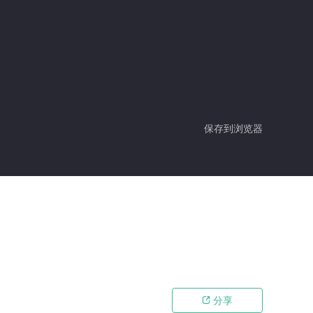
保存到浏览器
分享
