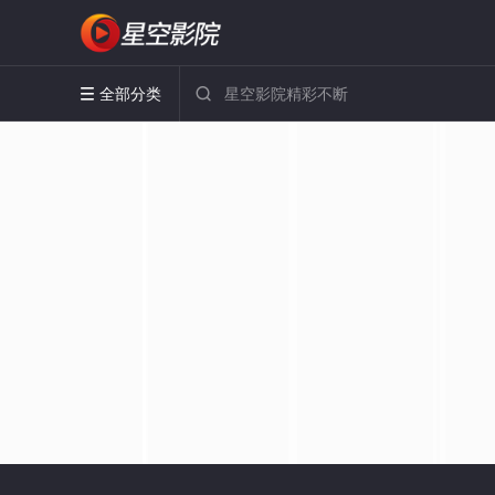
全部分类

