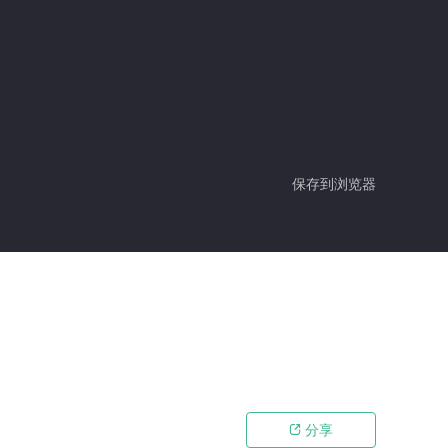
保存到浏览器
分享
