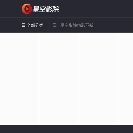
全部分类

