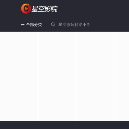
全部分类

