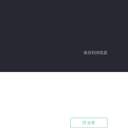
保存到浏览器
分享
