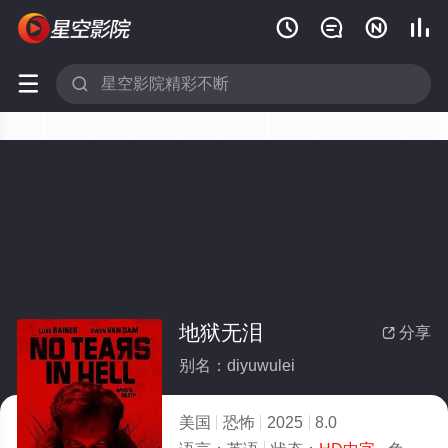






地狱无泪
分享

别名：diyuwulei
美国
恐怖
2025
8.0