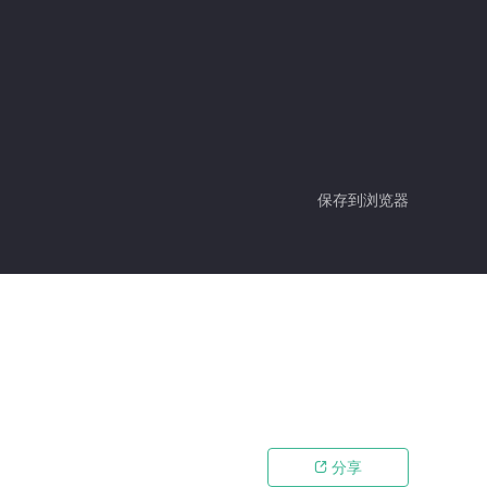
保存到浏览器
分享
