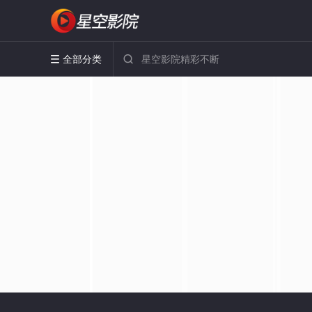
全部分类

