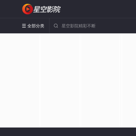
全部分类

