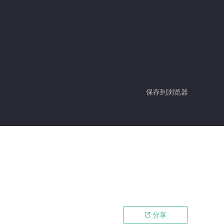
保存到浏览器
分享
