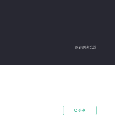
保存到浏览器
分享
