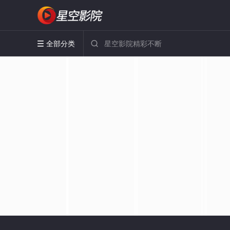
全部分类

