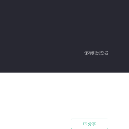
保存到浏览器
分享
