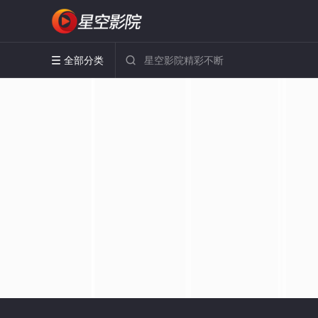
全部分类

