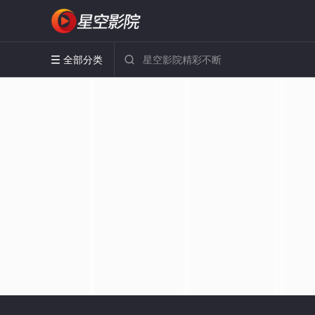
全部分类

