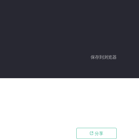
保存到浏览器
分享
