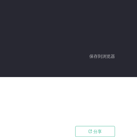
保存到浏览器
分享
