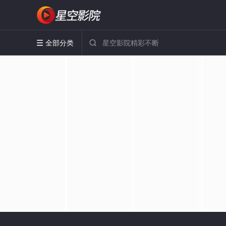
全部分类

