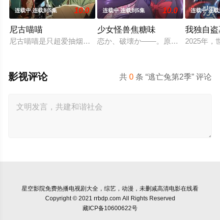
10.0
10.0
连载中 连载到5集
连载中 连载到5集
连载中 连载
尼古喵喵
少女怪兽焦糖味
我独自盗
尼古喵喵是只超爱抽烟的废物兽人！因为缺乏伦理与卫生观念，
恋か、破壊か――。原因不明の病に
2025
影视评论
共
0
条 “逃亡兔第2季” 评论
星空影院
免费热播电视剧大全，综艺，动漫，未删减高清电影在线看
Copyright © 2021 rrbdp.com All Rights Reserved
藏ICP备10600622号