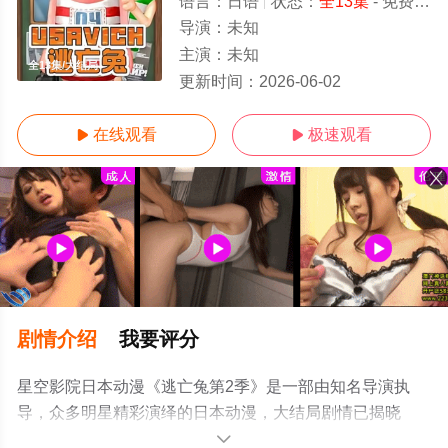
语言：
日语
状态：
全13集
- 免费在线观看
导演：
未知
主演：
未知
全13集/大结局
更新时间：
2026-06-02
在线观看
极速观看


剧情介绍
我要评分
星空影院日本动漫《逃亡兔第2季》是一部由知名导演执
导，众多明星精彩演绎的日本动漫，大结局剧情已揭晓
（全13集），手机免费观看高清无删减完整版动漫全集就
