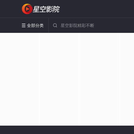
全部分类

