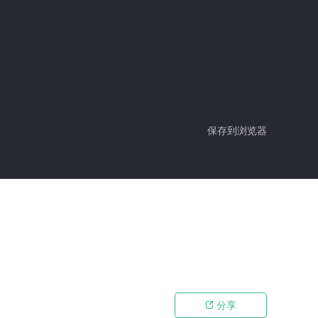
保存到浏览器
分享
