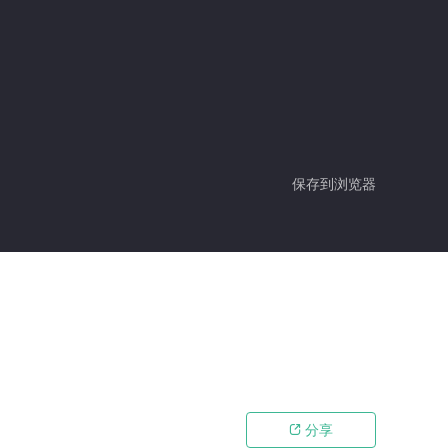
保存到浏览器
分享
