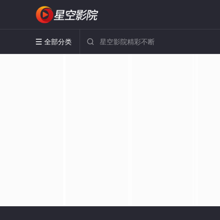
全部分类

