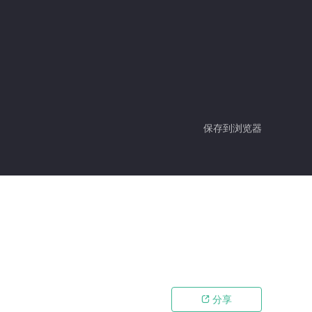
保存到浏览器
分享
