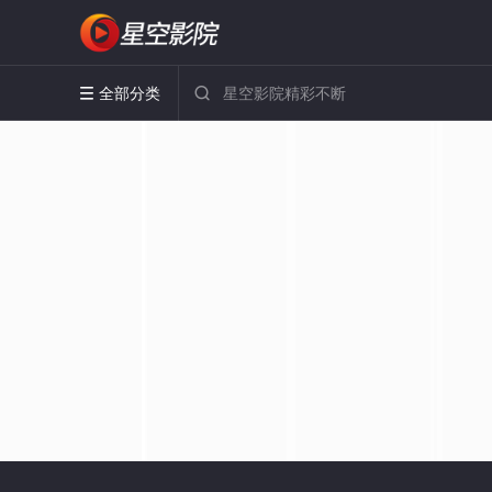
全部分类

