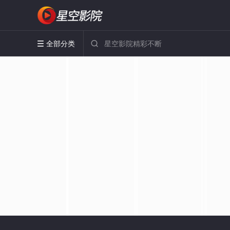
全部分类

