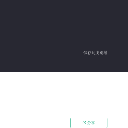
保存到浏览器
分享
