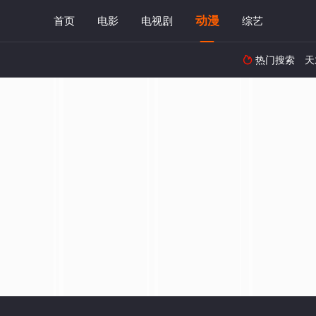
动漫
首页
电影
电视剧
综艺
热门搜索
天
