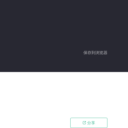
保存到浏览器
分享
