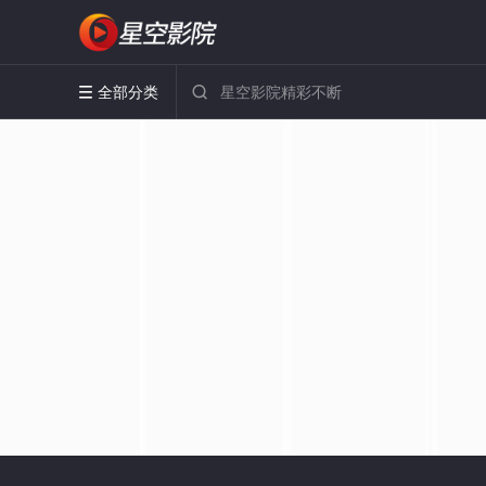
全部分类

