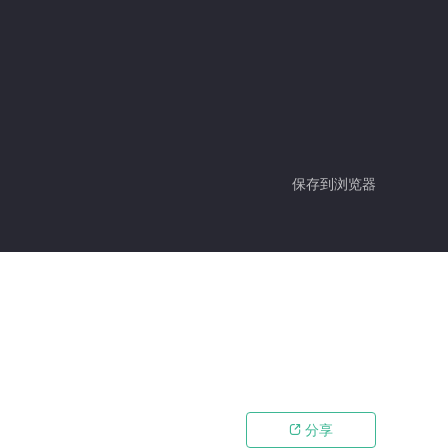
保存到浏览器
分享
