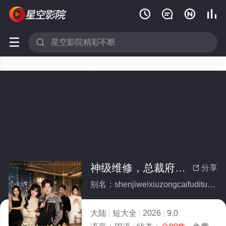






神级维修，总裁府邸突发抢修(全集)
分享

别名：shenjiweixiuzongcaifuditufaqiangxiu
大陆
短大全
2026
9.0