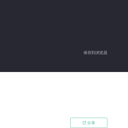
保存到浏览器
分享
