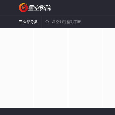
全部分类

