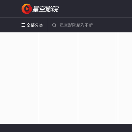
全部分类

