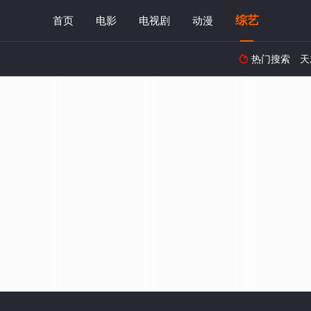
综艺
首页
电影
电视剧
动漫
热门搜索
天
