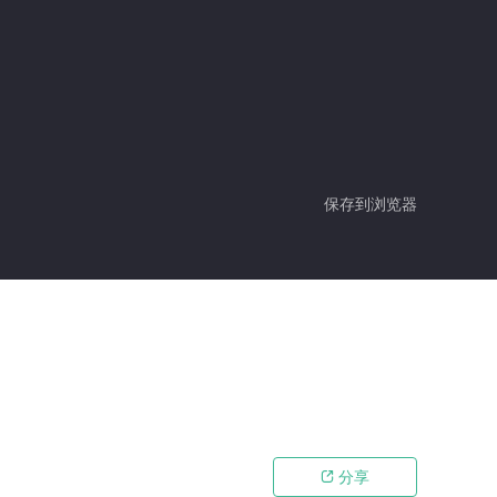
保存到浏览器
分享
