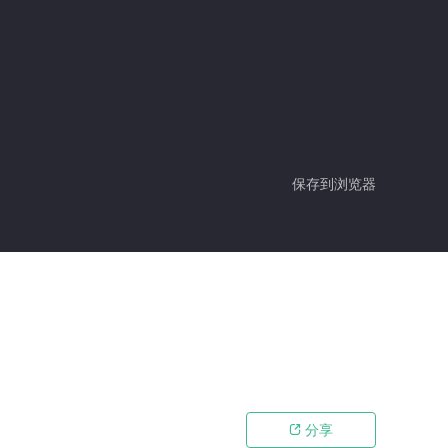
保存到浏览器
分享
