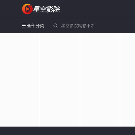
全部分类

