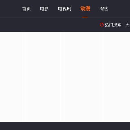
动漫
首页
电影
电视剧
综艺
热门搜索
天
